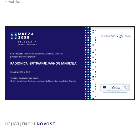
Hrvatska.
OBJAVLJENO U
NOVOSTI