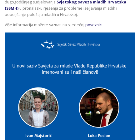
dugogodišnjeg sudjelovanja
Svjetskog saveza mladih Hrvatska
(SSMH)
u pronalasku rješenja za probleme iseljavanja mladih i
poboljšanje položaja mladih u Hrvatskoj.
Više informacija možete saznati na sljedećoj
poveznici.