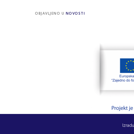
OBJAVLJENO U
NOVOSTI
Izradu