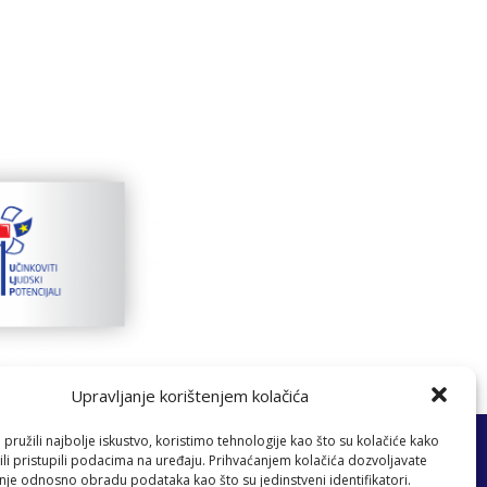
Upravljanje korištenjem kolačića
pružili najbolje iskustvo, koristimo tehnologije kao što su kolačiće kako
 fonda.
 ili pristupili podacima na uređaju. Prihvaćanjem kolačića dozvoljavate
nje odnosno obradu podataka kao što su jedinstveni identifikatori.