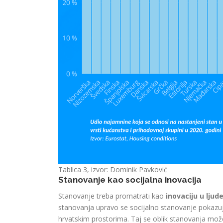
Tablica 3, izvor: Dominik Pavković
Stanovanje kao socijalna inovacija
Stanovanje treba promatrati kao
inovaciju u ljud
stanovanja upravo se socijalno stanovanje pokazuje
hrvatskim prostorima. Taj se oblik stanovanja može